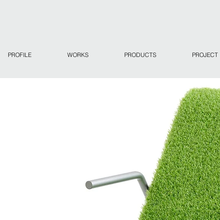
PROFILE
WORKS
PRODUCTS
PROJECT