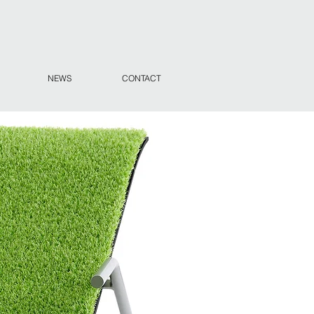
NEWS
CONTACT